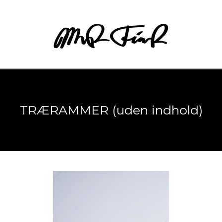
TRÆRAMMER (uden indhold)