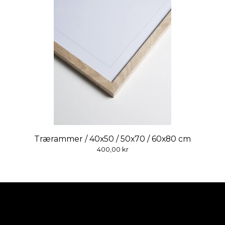
Trærammer / 40x50 / 50x70 / 60x80 cm
400,00
kr