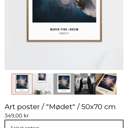
Art poster / "Mødet" / 50x70 cm
349,00
kr