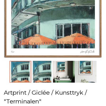
Artprint / Giclée / Kunsttryk /
"Terminalen"