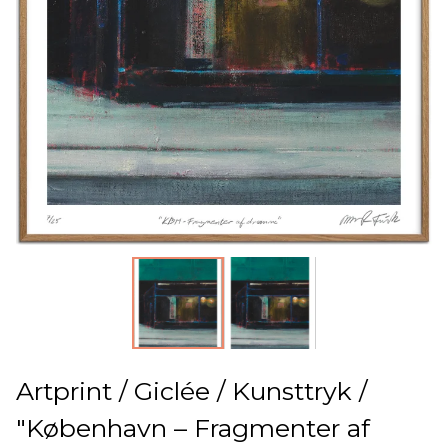
Artprint / Giclée / Kunsttryk /
"København – Fragmenter af