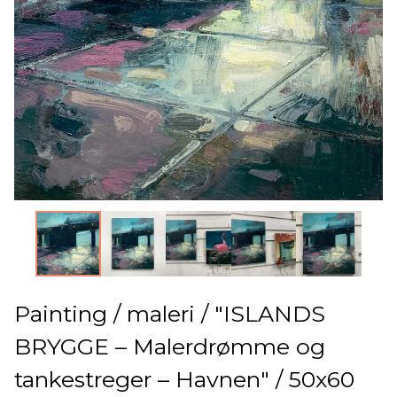
Painting / maleri / "ISLANDS
BRYGGE – Malerdrømme og
tankestreger – Havnen" / 50x60