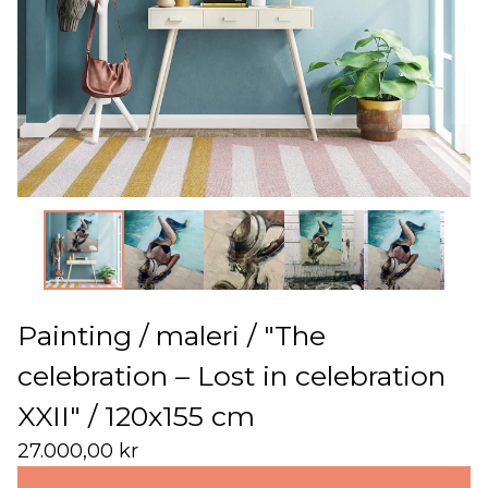
Painting / maleri / "The
celebration – Lost in celebration
XXII" / 120x155 cm
27.000,00
kr